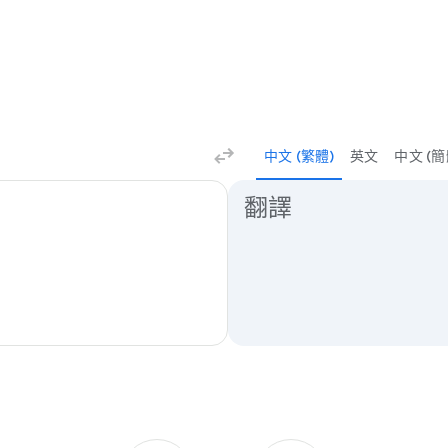
中文 (繁體)
英文
中文 (簡
翻譯結果
翻譯